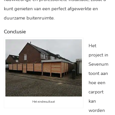
kunt genieten van een perfect afgewerkte en
duurzame buitenruimte.
Conclusie
Het
project in
Sevenum
toont aan
hoe een
carport
kan
Het eindresultaat
worden