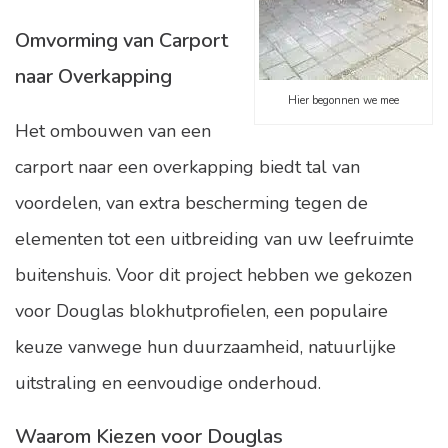
Omvorming van Carport
naar Overkapping
Hier begonnen we mee
Het ombouwen van een
carport naar een overkapping biedt tal van
voordelen, van extra bescherming tegen de
elementen tot een uitbreiding van uw leefruimte
buitenshuis. Voor dit project hebben we gekozen
voor Douglas blokhutprofielen, een populaire
keuze vanwege hun duurzaamheid, natuurlijke
uitstraling en eenvoudige onderhoud.
Waarom Kiezen voor Douglas