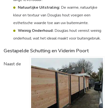
Natuurlijke Uitstraling:
De warme, natuurlijke
kleur en textuur van Douglas hout voegen een
esthetische waarde toe aan uw buitenruimte.
Weinig Onderhoud:
Douglas hout vereist weinig
onderhoud, wat het ideaal maakt voor buitengebruik.
Gestapelde Schutting en Viderim Poort
Naast de