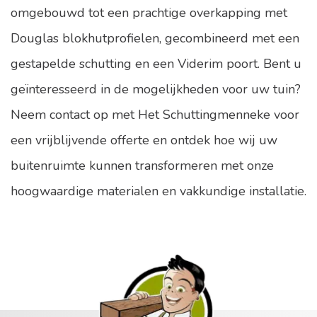
omgebouwd tot een prachtige overkapping met
Douglas blokhutprofielen, gecombineerd met een
gestapelde schutting en een Viderim poort. Bent u
geïnteresseerd in de mogelijkheden voor uw tuin?
Neem contact op met Het Schuttingmenneke voor
een vrijblijvende offerte en ontdek hoe wij uw
buitenruimte kunnen transformeren met onze
hoogwaardige materialen en vakkundige installatie.