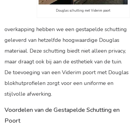
Douglas schutting met Viderim poort
overkapping hebben we een
gestapelde schutting
geleverd van hetzelfde hoogwaardige Douglas
materiaal. Deze schutting biedt niet alleen privacy,
maar draagt ook bij aan de esthetiek van de tuin.
De toevoeging van een
Viderim
poort met Douglas
blokhutprofielen zorgt voor een uniforme en
stijlvolle afwerking.
Voordelen van de Gestapelde Schutting en
Poort