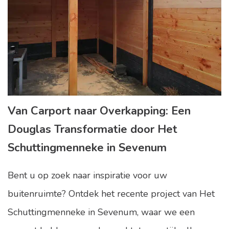
Van Carport naar Overkapping: Een
Douglas Transformatie door Het
Schuttingmenneke in Sevenum
Bent u op zoek naar inspiratie voor uw
buitenruimte? Ontdek het recente project van Het
Schuttingmenneke in Sevenum, waar we een