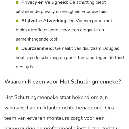
Privacy en Veiligheid:
De schutting biedt
uitstekende privacy en veiligheid voor uw tuin.
Stijlvolle Afwerking:
De Viderim poort met
blokhutprofielen zorgt voor een elegante en
samenhangende look.
Duurzaamheid:
Gemaakt van duurzaam Douglas
hout, zijn de schutting en poort bestand tegen de tand
des tijds.
Waarom Kiezen voor Het Schuttingmenneke?
Het Schuttingmenneke staat bekend om zijn
vakmanschap en klantgerichte benadering. Ons
team van ervaren monteurs zorgt voor een
nauwkeurige en professionele installatie, zodat u