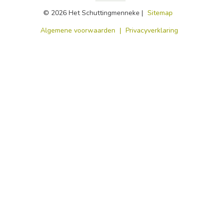
© 2026 Het Schuttingmenneke |
Sitemap
​Algemene voorwaarden
|
Privacyverklaring