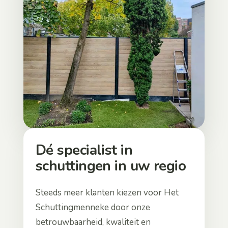
Dé specialist in
schuttingen in uw regio
Steeds meer klanten kiezen voor Het
Schuttingmenneke door onze
betrouwbaarheid, kwaliteit en