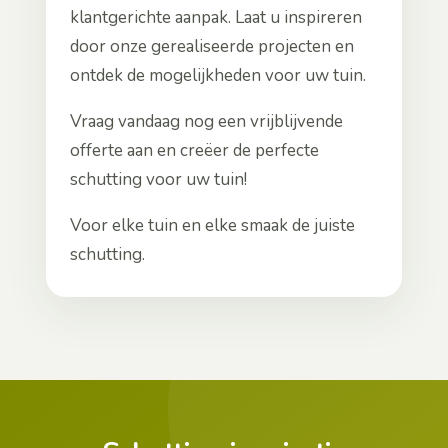
klantgerichte aanpak. Laat u inspireren
door onze gerealiseerde projecten en
ontdek de mogelijkheden voor uw tuin.
Vraag vandaag nog een vrijblijvende
offerte aan en creëer de perfecte
schutting voor uw tuin!
Voor elke tuin en elke smaak de juiste
schutting.