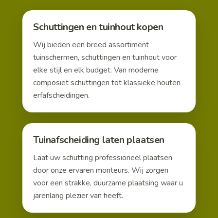
Schuttingen en tuinhout kopen
Wij bieden een breed assortiment
tuinschermen, schuttingen en tuinhout voor
elke stijl en elk budget. Van moderne
composiet schuttingen tot klassieke houten
erfafscheidingen.
Tuinafscheiding laten plaatsen
Laat uw schutting professioneel plaatsen
door onze ervaren monteurs. Wij zorgen
voor een strakke, duurzame plaatsing waar u
jarenlang plezier van heeft.