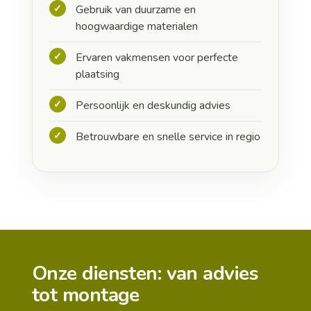
Gebruik van duurzame en
hoogwaardige materialen
Ervaren vakmensen voor perfecte
plaatsing
Persoonlijk en deskundig advies
Betrouwbare en snelle service in regio
Onze diensten: van advies
tot montage