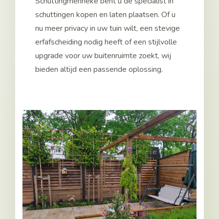
Schuttingmenneke bent u de specialist in
schuttingen kopen en laten plaatsen. Of u
nu meer privacy in uw tuin wilt, een stevige
erfafscheiding nodig heeft of een stijlvolle
upgrade voor uw buitenruimte zoekt, wij
bieden altijd een passende oplossing.