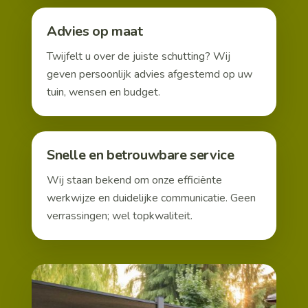
Advies op maat
Twijfelt u over de juiste schutting? Wij
geven persoonlijk advies afgestemd op uw
tuin, wensen en budget.
Snelle en betrouwbare service
Wij staan bekend om onze efficiënte
werkwijze en duidelijke communicatie. Geen
verrassingen; wel topkwaliteit.