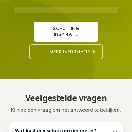
SCHUTTING
INSPIRATIE
MEER INFORMATIE
Veelgestelde vragen
Klik op een vraag om het antwoord te bekijken.
Wat kost een schutting per meter?