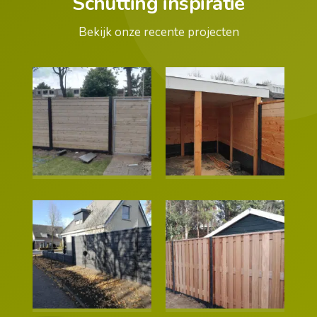
Schutting inspiratie
Bekijk onze recente projecten