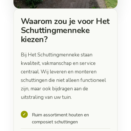
Waarom zou je voor Het
Schuttingmenneke
kiezen?
Bij Het Schuttingmenneke staan
kwaliteit, vakmanschap en service
centraal. Wij leveren en monteren
schuttingen die niet alleen functioneel
zijn, maar ook bijdragen aan de
uitstraling van uw tuin.
Ruim assortiment houten en
composiet schuttingen