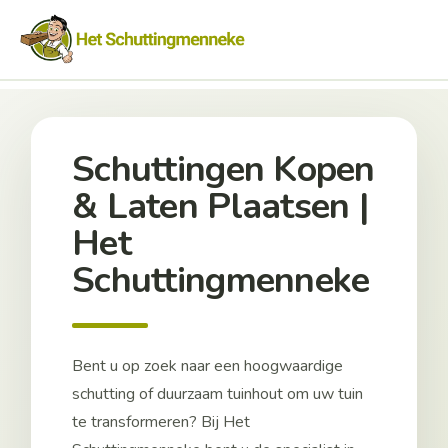
Schuttingen Kopen
& Laten Plaatsen |
Het
Schuttingmenneke
Bent u op zoek naar een hoogwaardige
schutting of duurzaam tuinhout om uw tuin
te transformeren? Bij Het