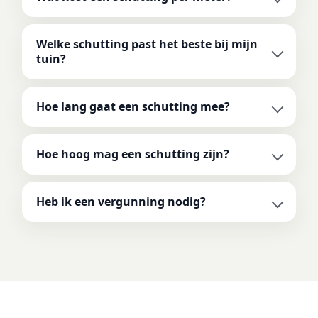
Welke schutting past het beste bij mijn
tuin?
Hoe lang gaat een schutting mee?
Hoe hoog mag een schutting zijn?
Heb ik een vergunning nodig?