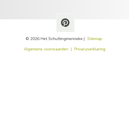
© 2026 Het Schuttingmenneke |
Sitemap
​Algemene voorwaarden
|
Privacyverklaring