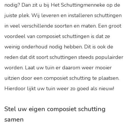
nodig? Dan zit u bij Het Schuttingmenneke op de
juiste plek. Wij leveren en installeren schuttingen
in veel verschillende soorten en maten. Een groot
voordeel van composiet schuttingen is dat ze
weinig onderhoud nodig hebben. Dit is ook de
reden dat dit soort schuttingen steeds populairder
worden. Laat uw tuin er daarom weer mooier
uitzien door een composiet schutting te plaatsen.
Hierdoor lijkt uw tuin weer zo goed als nieuw!
Stel uw eigen composiet schutting
samen