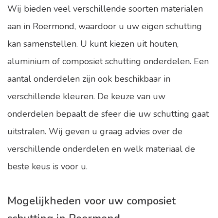
Wij bieden veel verschillende soorten materialen
aan in Roermond, waardoor u uw eigen schutting
kan samenstellen. U kunt kiezen uit houten,
aluminium of composiet schutting onderdelen. Een
aantal onderdelen zijn ook beschikbaar in
verschillende kleuren. De keuze van uw
onderdelen bepaalt de sfeer die uw schutting gaat
uitstralen. Wij geven u graag advies over de
verschillende onderdelen en welk materiaal de
beste keus is voor u.
Mogelijkheden voor uw composiet