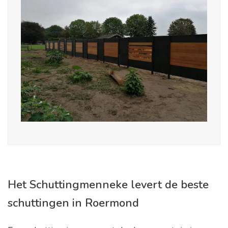
Het Schuttingmenneke levert de beste
schuttingen in Roermond