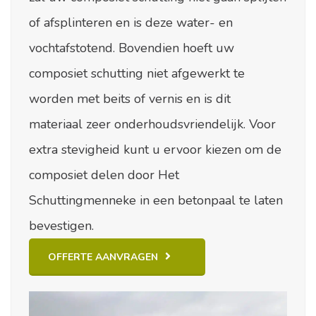
of afsplinteren en is deze water- en
vochtafstotend. Bovendien hoeft uw
composiet schutting niet afgewerkt te
worden met beits of vernis en is dit
materiaal zeer onderhoudsvriendelijk. Voor
extra stevigheid kunt u ervoor kiezen om de
composiet delen door Het
Schuttingmenneke in een betonpaal te laten
bevestigen.
OFFERTE AANVRAGEN