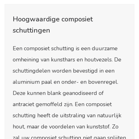
Hoogwaardige composiet
schuttingen
Een composiet schutting is een duurzame
omheining van kunsthars en houtvezels. De
schuttingdelen worden bevestigd in een
aluminium paal en onder- en bovenregel.
Deze kunnen blank geanodiseerd of
antraciet gemoffeld zijn. Een composiet
schutting heeft de uitstraling van natuurlijk
hout, maar de voordelen van kunststof. Zo
zal uw composiet schutting niet gaan splijten