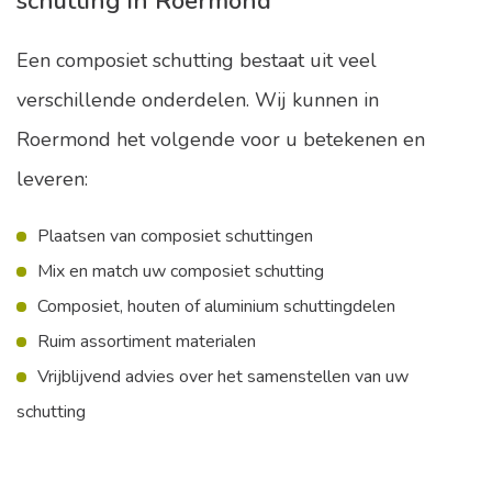
schutting in Roermond
Een composiet schutting bestaat uit veel
verschillende onderdelen. Wij kunnen in
Roermond het volgende voor u betekenen en
leveren:
Plaatsen van composiet schuttingen
Mix en match uw composiet schutting
Composiet, houten of aluminium schuttingdelen
Ruim assortiment materialen
Vrijblijvend advies over het samenstellen van uw
schutting