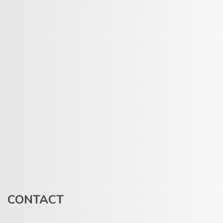
CONTACT