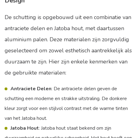
Design
De schutting is opgebouwd uit een combinatie van
antraciete delen en Jatoba hout, met daartussen
aluminium palen. Deze materialen zijn zorgvuldig
geselecteerd om zowel esthetisch aantrekkelijk als
duurzaam te zijn. Hier zijn enkele kenmerken van
de gebruikte materialen:
Antraciete Delen
: De antraciete delen geven de
schutting een moderne en strakke uitstraling. De donkere
kleur zorgt voor een stijlvol contrast met de warme tinten
van het Jatoba hout.
Jatoba Hout
: Jatoba hout staat bekend om zijn