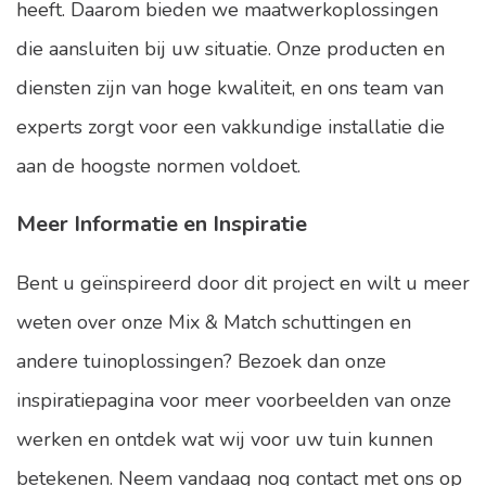
heeft. Daarom bieden we maatwerkoplossingen
die aansluiten bij uw situatie. Onze producten en
diensten zijn van hoge kwaliteit, en ons team van
experts zorgt voor een vakkundige installatie die
aan de hoogste normen voldoet.
Meer Informatie en Inspiratie
Bent u geïnspireerd door dit project en wilt u meer
weten over onze Mix & Match schuttingen en
andere tuinoplossingen? Bezoek dan onze
inspiratiepagina
voor meer voorbeelden van onze
werken en ontdek wat wij voor uw tuin kunnen
betekenen. Neem vandaag nog contact met ons op