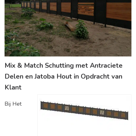
Mix & Match Schutting met Antraciete
Delen en Jatoba Hout in Opdracht van
Klant
Bij Het