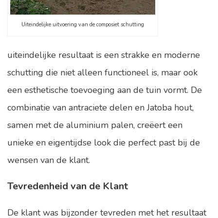
Uiteindelijke uitvoering van de composiet schutting
uiteindelijke resultaat is een strakke en moderne
schutting die niet alleen functioneel is, maar ook
een esthetische toevoeging aan de tuin vormt. De
combinatie van antraciete delen en Jatoba hout,
samen met de aluminium palen, creëert een
unieke en eigentijdse look die perfect past bij de
wensen van de klant.
Tevredenheid van de Klant
De klant was bijzonder tevreden met het resultaat