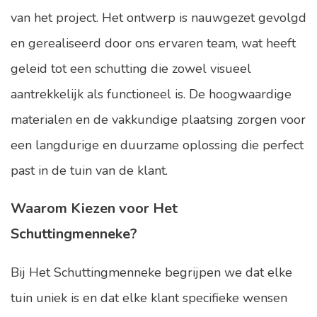
van het project. Het ontwerp is nauwgezet gevolgd
en gerealiseerd door ons ervaren team, wat heeft
geleid tot een schutting die zowel visueel
aantrekkelijk als functioneel is. De hoogwaardige
materialen en de vakkundige plaatsing zorgen voor
een langdurige en duurzame oplossing die perfect
past in de tuin van de klant.
Waarom Kiezen voor Het
Schuttingmenneke?
Bij Het Schuttingmenneke begrijpen we dat elke
tuin uniek is en dat elke klant specifieke wensen