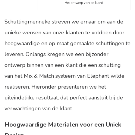
Het ontwerp van de klant
Schuttingmenneke streven we ernaar om aan de
unieke wensen van onze klanten te voldoen door
hoogwaardige en op maat gemaakte schuttingen te
leveren. Onlangs kregen we een bijzonder
ontwerp binnen van een klant die een schutting
van het
Mix & Match
systeem van Elephant wilde
realiseren. Hieronder presenteren we het
uiteindelijke resultaat, dat perfect aansluit bij de
verwachtingen van de klant.
Hoogwaardige Materialen voor een Uniek