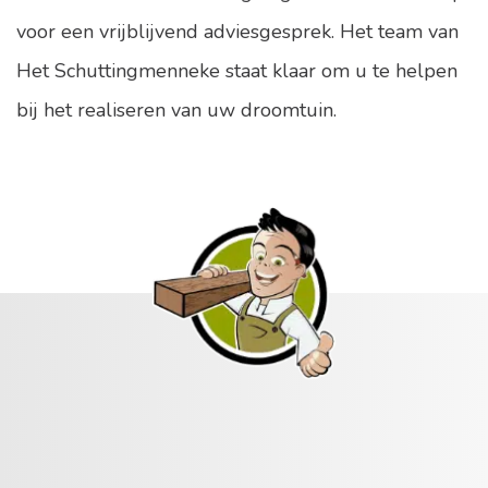
voor een vrijblijvend adviesgesprek. Het team van
Het Schuttingmenneke staat klaar om u te helpen
bij het realiseren van uw droomtuin.