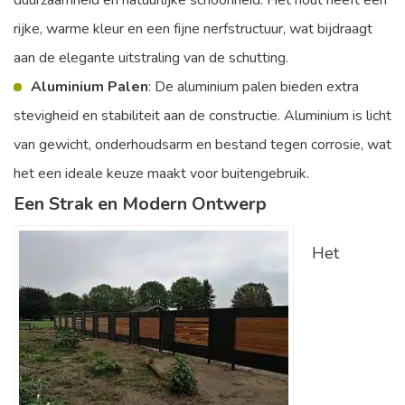
duurzaamheid en natuurlijke schoonheid. Het hout heeft een
rijke, warme kleur en een fijne nerfstructuur, wat bijdraagt
aan de elegante uitstraling van de schutting.
Aluminium Palen
: De aluminium palen bieden extra
stevigheid en stabiliteit aan de constructie. Aluminium is licht
van gewicht, onderhoudsarm en bestand tegen corrosie, wat
het een ideale keuze maakt voor buitengebruik.
Een Strak en Modern Ontwerp
Het