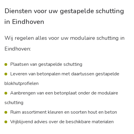
Diensten voor uw gestapelde schutting
in Eindhoven
Wij regelen alles voor uw modulaire schutting in
Eindhoven:
Plaatsen van gestapelde schutting
Leveren van betonpalen met daartussen gestapelde
blokhutprofielen
Aanbrengen van een betonplaat onder de modulaire
schutting
Ruim assortiment kleuren en soorten hout en beton
Vrijblijvend advies over de beschikbare materialen