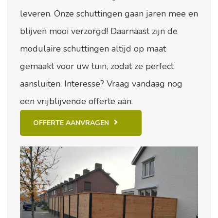
leveren. Onze schuttingen gaan jaren mee en
blijven mooi verzorgd! Daarnaast zijn de
modulaire schuttingen altijd op maat
gemaakt voor uw tuin, zodat ze perfect
aansluiten. Interesse? Vraag vandaag nog
een vrijblijvende offerte aan.
OFFERTE AANVRAGEN