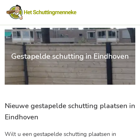
Gestapelde schutting in Eindhoven
Nieuwe gestapelde schutting plaatsen in
Eindhoven
Wilt u een gestapelde schutting plaatsen in