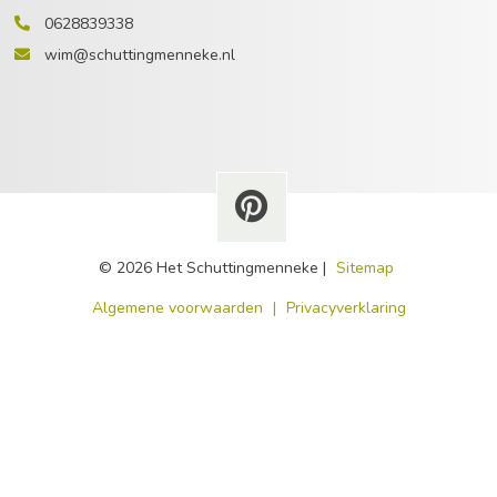
0628839338
wim@schuttingmenneke.nl
© 2026 Het Schuttingmenneke |
Sitemap
​Algemene voorwaarden
|
Privacyverklaring