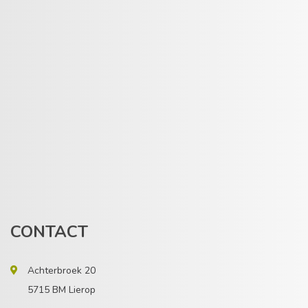
CONTACT
Achterbroek 20
5715 BM Lierop