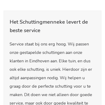
Het Schuttingmenneke levert de
beste service
Service staat bij ons erg hoog. Wij passen
onze gestapelde schuttingen aan onze
klanten in Eindhoven aan. Elke tuin, en dus
ook elke schutting, is uniek. Hierdoor zijn er
altijd aanpassingen nodig. Wij helpen u
graag door de perfecte schutting voor u te
maken. Dit doen we niet alleen door goede
service, maar ook door goede kwaliteit te