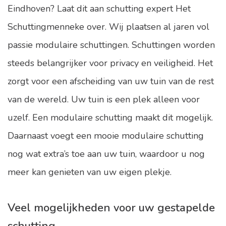
Eindhoven? Laat dit aan schutting expert Het
Schuttingmenneke over. Wij plaatsen al jaren vol
passie modulaire schuttingen. Schuttingen worden
steeds belangrijker voor privacy en veiligheid. Het
zorgt voor een afscheiding van uw tuin van de rest
van de wereld. Uw tuin is een plek alleen voor
uzelf. Een modulaire schutting maakt dit mogelijk.
Daarnaast voegt een mooie modulaire schutting
nog wat extra’s toe aan uw tuin, waardoor u nog
meer kan genieten van uw eigen plekje.
Veel mogelijkheden voor uw gestapelde