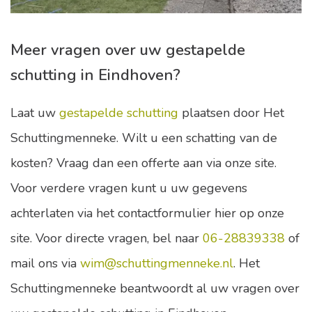
Meer vragen over uw gestapelde
schutting in Eindhoven?
Laat uw
gestapelde schutting
plaatsen door Het
Schuttingmenneke. Wilt u een schatting van de
kosten? Vraag dan een offerte aan via onze site.
Voor verdere vragen kunt u uw gegevens
achterlaten via het contactformulier hier op onze
site. Voor directe vragen, bel naar
06-28839338
of
mail ons via
wim@schuttingmenneke.nl
. Het
Schuttingmenneke beantwoordt al uw vragen over