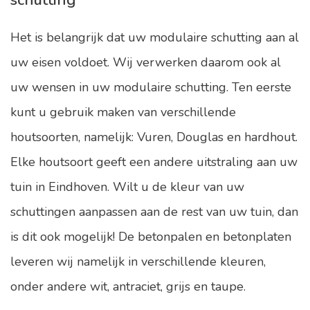
schutting
Het is belangrijk dat uw modulaire schutting aan al
uw eisen voldoet. Wij verwerken daarom ook al
uw wensen in uw modulaire schutting. Ten eerste
kunt u gebruik maken van verschillende
houtsoorten, namelijk: Vuren, Douglas en hardhout.
Elke houtsoort geeft een andere uitstraling aan uw
tuin in Eindhoven. Wilt u de kleur van uw
schuttingen aanpassen aan de rest van uw tuin, dan
is dit ook mogelijk! De betonpalen en betonplaten
leveren wij namelijk in verschillende kleuren,
onder andere wit, antraciet, grijs en taupe.