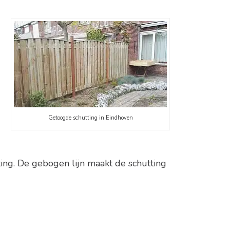
Getoogde schutting in Eindhoven
tting. De gebogen lijn maakt de schutting