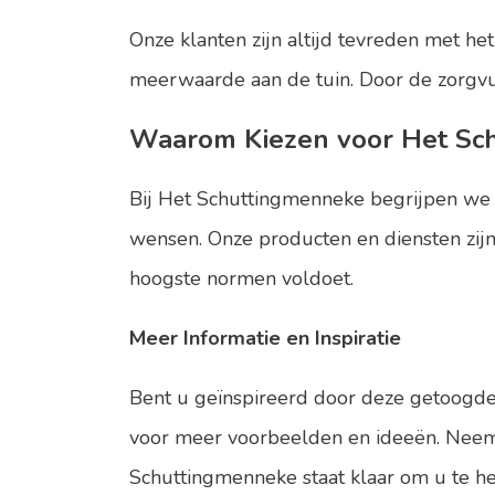
Onze klanten zijn altijd tevreden met het
meerwaarde aan de tuin. Door de zorgvul
Waarom Kiezen voor Het Sc
Bij Het Schuttingmenneke begrijpen we d
wensen. Onze producten en diensten zijn 
hoogste normen voldoet.
Meer Informatie en Inspiratie
Bent u geïnspireerd door deze getoogde
voor meer voorbeelden en ideeën. Neem 
Schuttingmenneke staat klaar om u te he