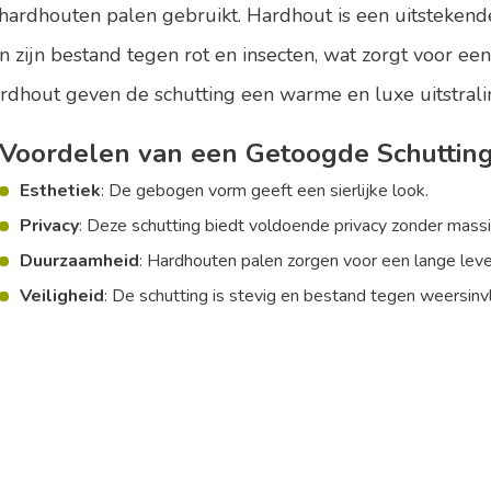
ardhouten palen gebruikt. Hardhout is een uitstekend
zijn bestand tegen rot en insecten, wat zorgt voor een
ardhout geven de schutting een warme en luxe uitstrali
Voordelen van een Getoogde Schuttin
Esthetiek
: De gebogen vorm geeft een sierlijke look.
Privacy
: Deze schutting biedt voldoende privacy zonder massie
Duurzaamheid
: Hardhouten palen zorgen voor een lange lev
Veiligheid
: De schutting is stevig en bestand tegen weersinv