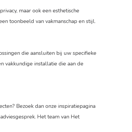
 privacy, maar ook een esthetische
een toonbeeld van vakmanschap en stijl.
singen die aansluiten bij uw specifieke
n vakkundige installatie die aan de
jecten? Bezoek dan onze
inspiratiepagina
 adviesgesprek. Het team van Het