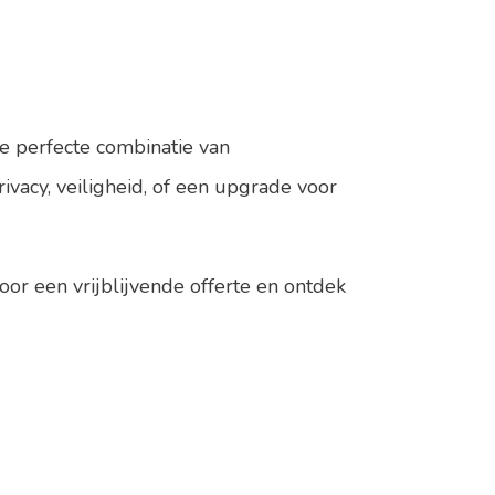
e perfecte combinatie van
ivacy, veiligheid, of een upgrade voor
r een vrijblijvende offerte en ontdek