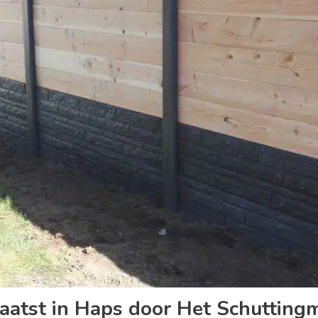
laatst in Haps door Het Schuttin