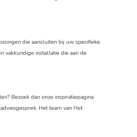
singen die aansluiten bij uw specifieke
n vakkundige installatie die aan de
ten? Bezoek dan onze inspiratiepagina
 adviesgesprek. Het team van Het