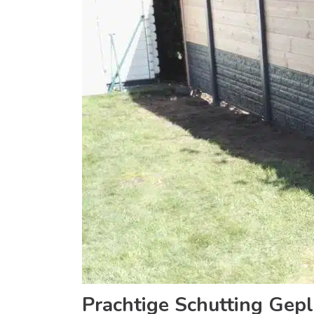
Prachtige Schutting Gep