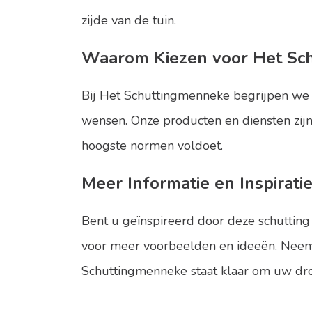
zijde van de tuin.
Waarom Kiezen voor Het Sc
Bij Het Schuttingmenneke begrijpen we d
wensen. Onze producten en diensten zijn 
hoogste normen voldoet.
Meer Informatie en Inspirati
Bent u geïnspireerd door deze schutting
voor meer voorbeelden en ideeën. Neem 
Schuttingmenneke staat klaar om uw dro