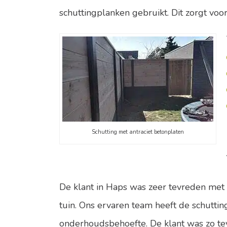
schuttingplanken gebruikt. Dit zorgt voor
Schutting met antraciet betonplaten
De klant in Haps was zeer tevreden met h
tuin. Ons ervaren team heeft de schutti
onderhoudsbehoefte. De klant was zo te