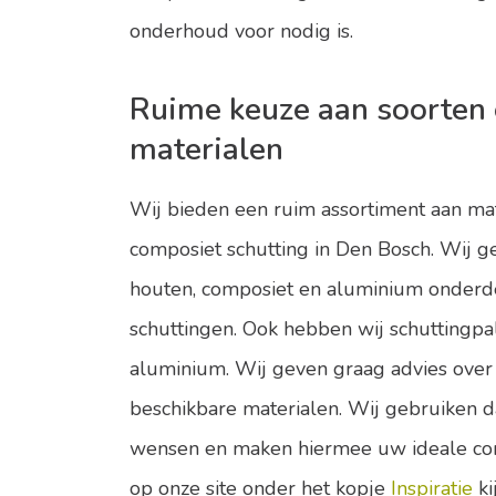
onderhoud voor nodig is.
Ruime keuze aan soorten 
materialen
Wij bieden een ruim assortiment aan ma
composiet schutting in Den Bosch. Wij 
houten, composiet en aluminium onderd
schuttingen. Ook hebben wij schuttingpa
aluminium. Wij geven graag advies over
beschikbare materialen. Wij gebruiken 
wensen en maken hiermee uw ideale com
op onze site onder het kopje
Inspiratie
ki