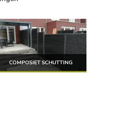
COMPOSIET SCHUTTING