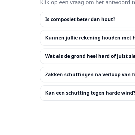
Klik op een vraag om het antwoord t
Is composiet beter dan hout?
Kunnen jullie rekening houden met h
Wat als de grond heel hard of juist sla
Zakken schuttingen na verloop van t
Kan een schutting tegen harde wind