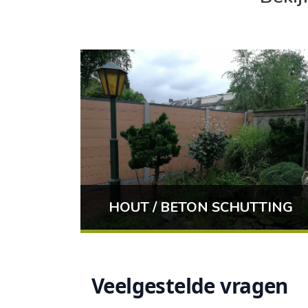
HOUT / BETON SCHUTTING
Veelgestelde vragen