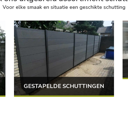
Voor elke smaak en situatie een geschikte schutting
GESTAPELDE SCHUTTINGEN