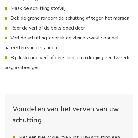
Maak de schutting stofvrij
Dek de grond rondom de schutting af tegen het morsen
Roer de verf of de beits goed door
Verf de schutting, gebruik de kleine kwast voor het
aanzetten van de randen
Bij dekkende verf of beits kunt u na droging een tweede
laag aanbrengen
Voordelen van het verven van uw
schutting
Met een nieuw kleurtje kunt u uw schutting een