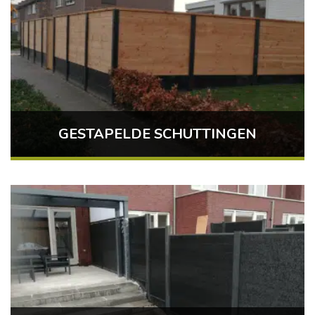
GESTAPELDE SCHUTTINGEN