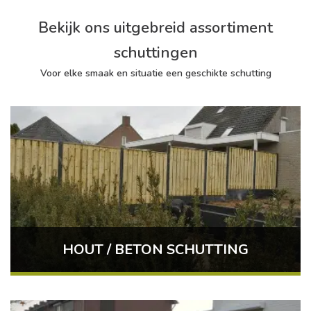
Bekijk ons uitgebreid assortiment
schuttingen
Voor elke smaak en situatie een geschikte schutting
HOUT / BETON SCHUTTING