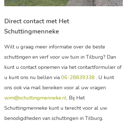
Direct contact met Het
Schuttingmenneke
Wilt u graag meer informatie over de beste
schuttingen en verf voor uw tuin in Tilburg? Dan
kunt u contact opnemen via het contactformulier of
u kunt ons nu bellen via
06-28839338
. U kunt
ons ook via mail bereiken voor al uw vragen
wim@schuttingmenneke.nl
. Bij Het
Schuttingmenneke kunt u terecht voor al uw
benodigdheden van schuttingen in Tilburg.