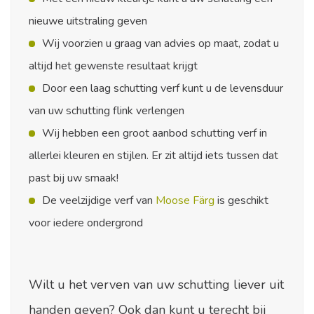
nieuwe uitstraling geven
Wij voorzien u graag van advies op maat, zodat u
altijd het gewenste resultaat krijgt
Door een laag schutting verf kunt u de levensduur
van uw schutting flink verlengen
Wij hebben een groot aanbod schutting verf in
allerlei kleuren en stijlen. Er zit altijd iets tussen dat
past bij uw smaak!
De veelzijdige verf van
Moose Färg
is geschikt
voor iedere ondergrond
Wilt u het verven van uw schutting liever uit
handen geven? Ook dan kunt u terecht bij