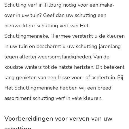
Schutting verf in Tilburg nodig voor een make-
over in uw tuin? Geef dan uw schutting een
nieuwe kleur schutting verf van Het
Schuttingmenneke. Hiermee versterkt u de kleuren
in uw tuin en beschermt u uw schutting jarenlang
tegen allerlei weersomstandigheden. Van de
koudste winters tot de natste herfsten. Dit betekent
lang genieten van een frisse voor- of achtertuin. Bij
Het Schuttingmenneke hebben wij een breed
assortiment schutting verf in vele kleuren.
Voorbereidingen voor verven van uw