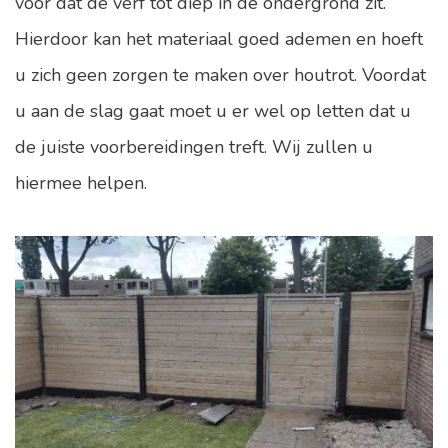
voor dat de verf tot diep in de ondergrond zit.
Hierdoor kan het materiaal goed ademen en hoeft
u zich geen zorgen te maken over houtrot. Voordat
u aan de slag gaat moet u er wel op letten dat u
de juiste voorbereidingen treft. Wij zullen u
hiermee helpen.