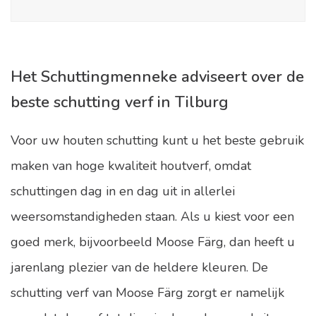
Het Schuttingmenneke adviseert over de
beste schutting verf in Tilburg
Voor uw houten schutting kunt u het beste gebruik
maken van hoge kwaliteit houtverf, omdat
schuttingen dag in en dag uit in allerlei
weersomstandigheden staan. Als u kiest voor een
goed merk, bijvoorbeeld Moose Färg, dan heeft u
jarenlang plezier van de heldere kleuren. De
schutting verf van Moose Färg zorgt er namelijk