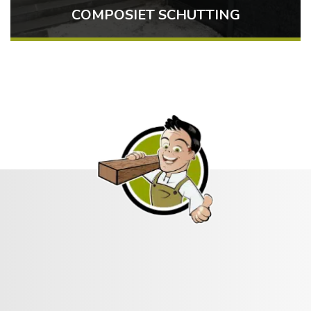
COMPOSIET SCHUTTING