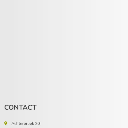
CONTACT
Achterbroek 20