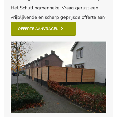
Het Schuttingmenneke. Vraag gerust een
vrijblijvende en scherp geprijsde offerte aan!
OFFERTE AANVRAGEN