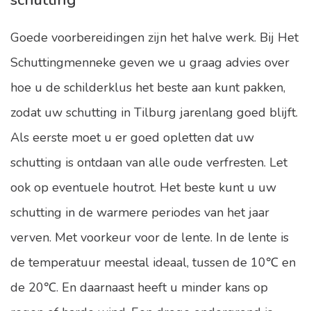
schutting
Goede voorbereidingen zijn het halve werk. Bij Het
Schuttingmenneke geven we u graag advies over
hoe u de schilderklus het beste aan kunt pakken,
zodat uw schutting in Tilburg jarenlang goed blijft.
Als eerste moet u er goed opletten dat uw
schutting is ontdaan van alle oude verfresten. Let
ook op eventuele houtrot. Het beste kunt u uw
schutting in de warmere periodes van het jaar
verven. Met voorkeur voor de lente. In de lente is
de temperatuur meestal ideaal, tussen de 10℃ en
de 20℃. En daarnaast heeft u minder kans op